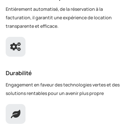
Entièrement automatisé, de la réservation à la
facturation, il garantit une expérience de location
transparente et efficace.
Durabilité
Engagement en faveur des technologies vertes et des
solutions rentables pour un avenir plus propre