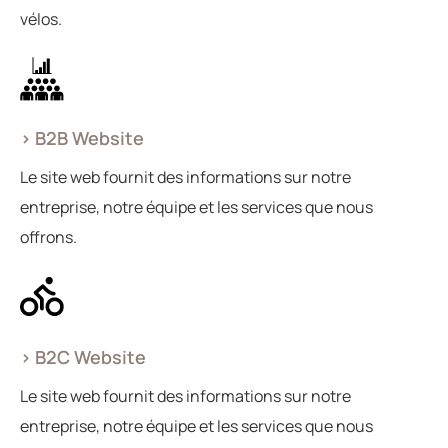
vélos.
> B2B Website
Le site web fournit des informations sur notre
entreprise, notre équipe et les services que nous
offrons.
> B2C Website
Le site web fournit des informations sur notre
entreprise, notre équipe et les services que nous