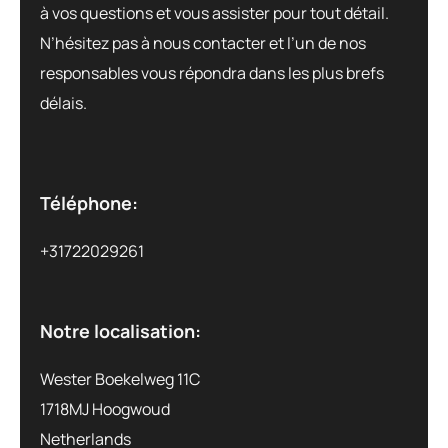
à vos questions et vous assister pour tout détail.
N’hésitez pas à nous contacter et l’un de nos
responsables vous répondra dans les plus brefs
délais.
Téléphone:
+31722029261
Notre localisation:
Wester Boekelweg 11C
1718MJ Hoogwoud
Netherlands