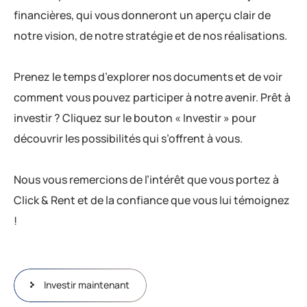
financières, qui vous donneront un aperçu clair de
notre vision, de notre stratégie et de nos réalisations.
Prenez le temps d’explorer nos documents et de voir
comment vous pouvez participer à notre avenir. Prêt à
investir ? Cliquez sur le bouton « Investir » pour
découvrir les possibilités qui s’offrent à vous.
Nous vous remercions de l’intérêt que vous portez à
Click & Rent et de la confiance que vous lui témoignez
!
Investir maintenant