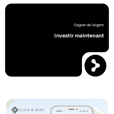
Gagner de l'argent
Investir maintenant