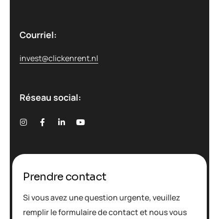
Courriel:
invest@clickenrent.nl
Réseau social:
Prendre contact
Si vous avez une question urgente, veuillez
remplir le formulaire de contact et nous vous