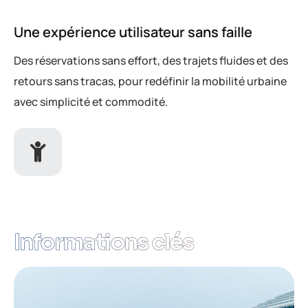
Une expérience utilisateur sans faille
Des réservations sans effort, des trajets fluides et des
retours sans tracas, pour redéfinir la mobilité urbaine
avec simplicité et commodité.
Informations clés