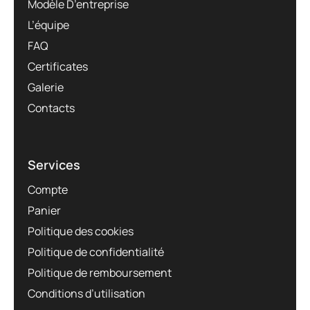
Modèle D’entreprise
L’équipe
FAQ
Certificates
Galerie
Contacts
Services
Compte
Panier
Politique des cookies
Politique de confidentialité
Politique de remboursement
Conditions d’utilisation