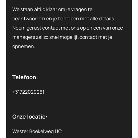
We staan altijd klaar om je vragen te
beantwoorden en je te helpen met alle details.
Neem gerust contact met ons op en een van onze
managers zal zo snel mogelijk contact met je
opnemen.
Telefoon:
+31722029261
Onze locatie:
Wester Boekelweg 11C