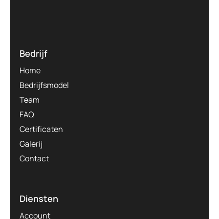
Bedrijf
Home
Bedrijfsmodel
Team
FAQ
Certificaten
Galerij
Contact
Diensten
Account