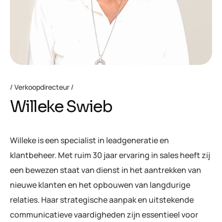
Verkoopdirecteur
Willeke Swieb
Willeke is een specialist in leadgeneratie en
klantbeheer. Met ruim 30 jaar ervaring in sales heeft zij
een bewezen staat van dienst in het aantrekken van
nieuwe klanten en het opbouwen van langdurige
relaties. Haar strategische aanpak en uitstekende
communicatieve vaardigheden zijn essentieel voor